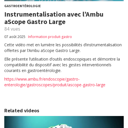
GASTROENTÉROLOGIE
Instrumentalisation avec l’Ambu
aScope Gastro Large
84 vues
07 août 2025
Information produit-gastro
Cette vidéo met en lumière les possibilités d’instrumentalisation
offertes par l’Ambu aScope Gastro Large.
Elle présente l’utilisation d’outils endoscopiques et démontre la
compatibilité du dispositif avec les gestes interventionnels
courants en gastroentérologie.
https://www.ambu.fr/endoscopie/gastro-
enterologie/gastroscopes/produit/ascope-gastro-large
Related videos