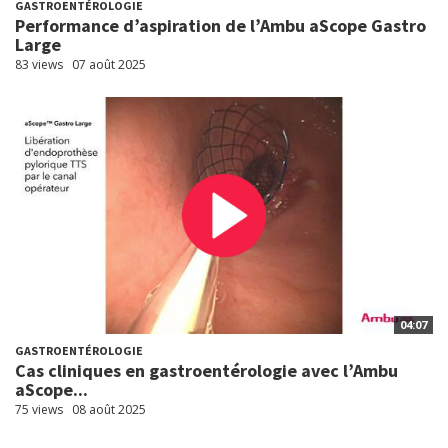
GASTROENTÉROLOGIE
Performance d’aspiration de l’Ambu aScope Gastro
Large
83 views
07 août 2025
04:07
GASTROENTÉROLOGIE
Cas cliniques en gastroentérologie avec l’Ambu
aScope...
75 views
08 août 2025