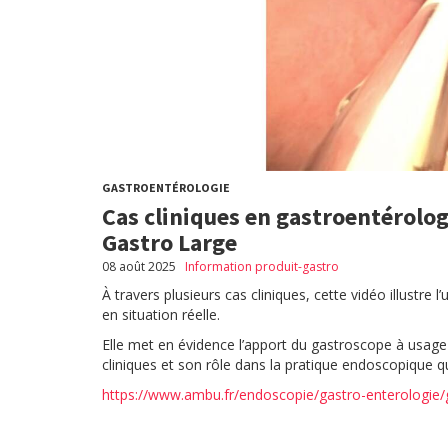
GASTROENTÉROLOGIE
Cas cliniques en gastroentérolo
Gastro Large
08 août 2025
Information produit-gastro
À travers plusieurs cas cliniques, cette vidéo illustre 
en situation réelle.
Elle met en évidence l’apport du gastroscope à usage 
cliniques et son rôle dans la pratique endoscopique q
https://www.ambu.fr/endoscopie/gastro-enterologie/