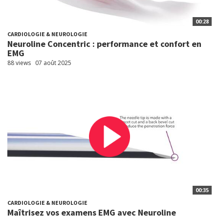
00:28
CARDIOLOGIE & NEUROLOGIE
Neuroline Concentric : performance et confort en
EMG
88 views
07 août 2025
00:35
CARDIOLOGIE & NEUROLOGIE
Maîtrisez vos examens EMG avec Neuroline