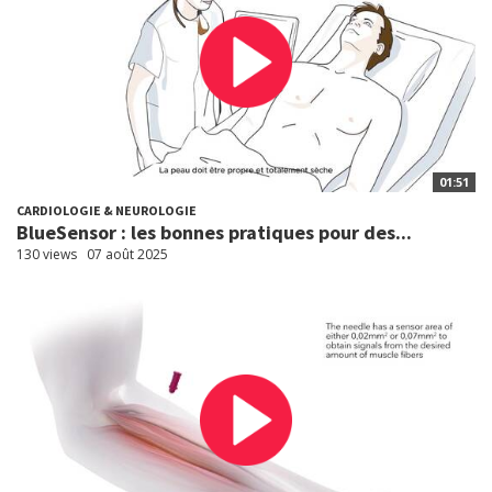
01:51
CARDIOLOGIE & NEUROLOGIE
BlueSensor : les bonnes pratiques pour des...
130 views
07 août 2025