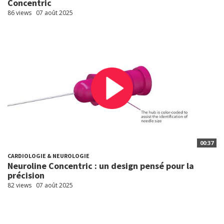
Concentric
86 views
07 août 2025
00:37
CARDIOLOGIE & NEUROLOGIE
Neuroline Concentric : un design pensé pour la
précision
82 views
07 août 2025