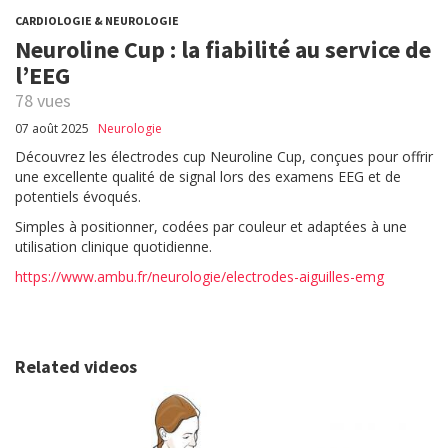
CARDIOLOGIE & NEUROLOGIE
Neuroline Cup : la fiabilité au service de
l’EEG
78 vues
07 août 2025
Neurologie
Découvrez les électrodes cup Neuroline Cup, conçues pour offrir
une excellente qualité de signal lors des examens EEG et de
potentiels évoqués.
Simples à positionner, codées par couleur et adaptées à une
utilisation clinique quotidienne.
https://www.ambu.fr/neurologie/electrodes-aiguilles-emg
Related videos